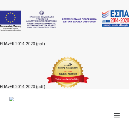
ΕΠΑνΕΚ 2014-2020 (ppt)
ΕΠΑνΕΚ 2014-2020 (pdf)